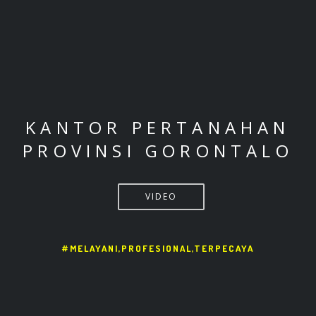
KANTOR PERTANAHAN
PROVINSI GORONTALO
VIDEO
#MELAYANI,PROFESIONAL,TERPECAYA