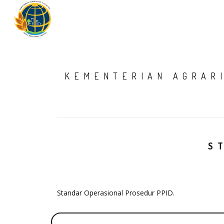
KEMENTERIAN AGRAR
S
Standar Operasional Prosedur PPID.